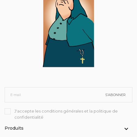
S’ABONNER
J'accepte les conditions générales et la politique de
confidentialité
Produits
