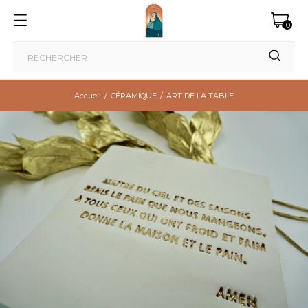
0
Accueil
CÉRAMIQUE
ART DE LA TABLE