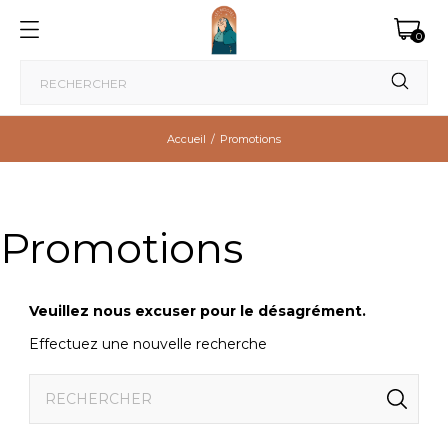
0
Accueil
Promotions
Promotions
Veuillez nous excuser pour le désagrément.
Effectuez une nouvelle recherche