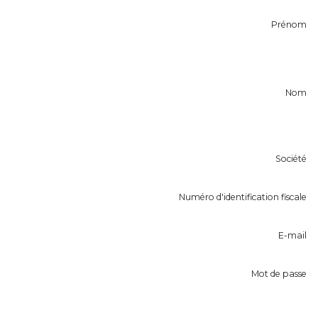
Prénom
Nom
Société
Numéro d'identification fiscale
E-mail
Mot de passe