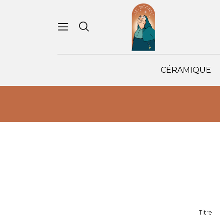
CÉRAMIQUE
Titre