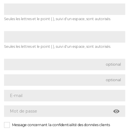
Seules les lettres et le point (.), suivi d'un espace, sont autorisés.
Seules les lettres et le point (.), suivi d'un espace, sont autorisés.
optional
optional
Message concernant la confidentialité des données clients