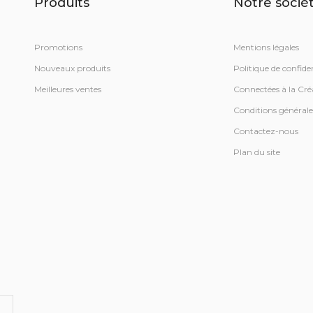
Produits
Notre socié
Promotions
Mentions légales
Nouveaux produits
Politique de confiden
Meilleures ventes
Connectées à la Cré
Conditions générale
Contactez-nous
Plan du site