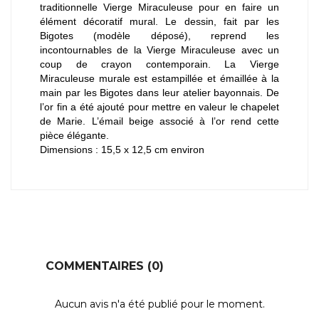
traditionnelle Vierge Miraculeuse pour en faire un
élément décoratif mural. Le dessin, fait par les
Bigotes (modèle déposé), reprend les
incontournables de la Vierge Miraculeuse avec un
coup de crayon contemporain. La Vierge
Miraculeuse murale est estampillée et émaillée à la
main par les Bigotes dans leur atelier bayonnais. De
l’or fin a été ajouté pour mettre en valeur le chapelet
de Marie. L’émail beige associé à l’or rend cette
pièce élégante.
Dimensions : 15,5 x 12,5 cm environ
COMMENTAIRES (0)
Aucun avis n'a été publié pour le moment.