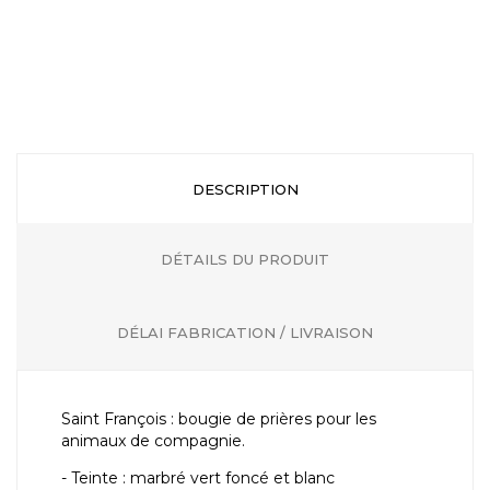
DESCRIPTION
DÉTAILS DU PRODUIT
DÉLAI FABRICATION / LIVRAISON
Saint François : bougie de prières pour les
animaux de compagnie.
- Teinte : marbré vert foncé et blanc