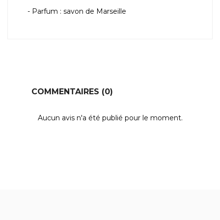
- Parfum : savon de Marseille
COMMENTAIRES (0)
Aucun avis n'a été publié pour le moment.