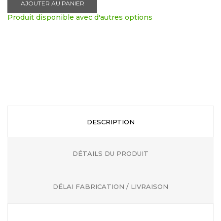
AJOUTER AU PANIER
Produit disponible avec d'autres options
DESCRIPTION
DÉTAILS DU PRODUIT
DÉLAI FABRICATION / LIVRAISON