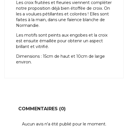
Les croix fruitées et fleuries viennent compléter
notre proposition déjà bien étoffée de croix. On
les a voulues pétillantes et colorées ! Elles sont
faites à la main, dans une faïence blanche de
Normandie.
Les motifs sont peints aux engobes et la croix
est ensuite émaillée pour obtenir un aspect
brillant et vitrifié.
Dimensions : 15cm de haut et 10cm de large
environ.
COMMENTAIRES (0)
Aucun avis n'a été publié pour le moment.