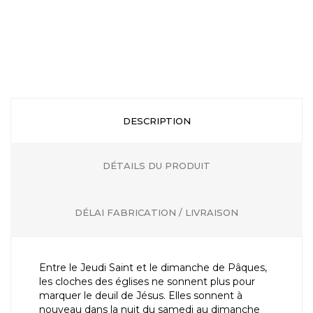
DESCRIPTION
DÉTAILS DU PRODUIT
DÉLAI FABRICATION / LIVRAISON
Entre le Jeudi Saint et le dimanche de Pâques,
les cloches des églises ne sonnent plus pour
marquer le deuil de Jésus. Elles sonnent à
nouveau dans la nuit du samedi au dimanche